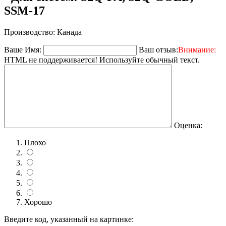
SSM-17
Производство: Канада
Ваше Имя:
Ваш отзыв:
Внимание:
HTML не поддерживается! Используйте обычный текст.
Оценка:
Плохо
Хорошо
Введите код, указанный на картинке: