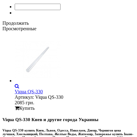
Продолжить
Просмотренные
Viqua QS-330
Артикул: Viqua QS-330
2085 грн.
Купить
Viqua QS-330 Киев и другие города Украины
Viqua QS-330 купить Киев, Львов, Одесса, Николаев, Днепр, Чернигов цена
лучшая, Хмельницкий, Полтава, Желтые Воды, Житомир, Запорожье купить Івано-